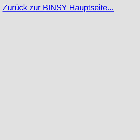
Zurück zur BINSY Hauptseite...