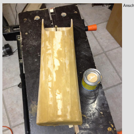
Anschl